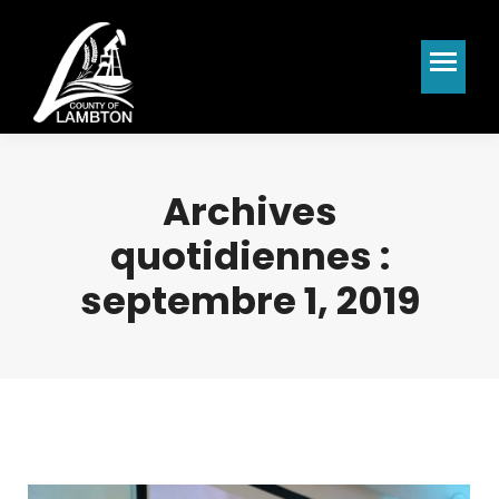
Archives
quotidiennes :
septembre 1, 2019