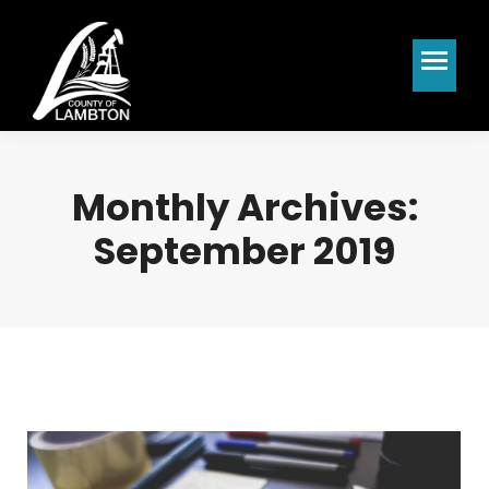
Monthly Archives:
September 2019