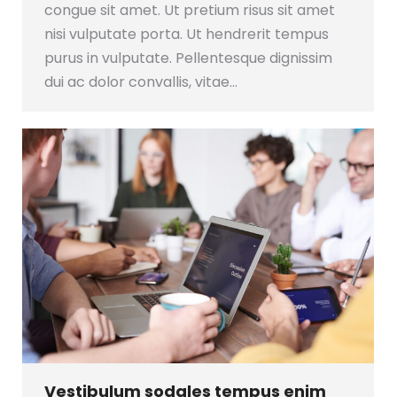
congue sit amet. Ut pretium risus sit amet
nisi vulputate porta. Ut hendrerit tempus
purus in vulputate. Pellentesque dignissim
dui ac dolor convallis, vitae…
Vestibulum sodales tempus enim