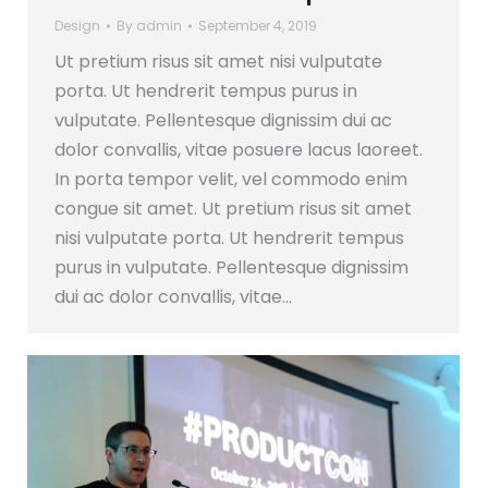
Design
By
admin
September 4, 2019
Ut pretium risus sit amet nisi vulputate
porta. Ut hendrerit tempus purus in
vulputate. Pellentesque dignissim dui ac
dolor convallis, vitae posuere lacus laoreet.
In porta tempor velit, vel commodo enim
congue sit amet. Ut pretium risus sit amet
nisi vulputate porta. Ut hendrerit tempus
purus in vulputate. Pellentesque dignissim
dui ac dolor convallis, vitae…