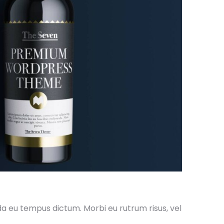
da eu tempus dictum. Morbi eu rutrum risus, vel