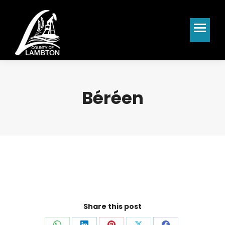
Béréen
Share this post