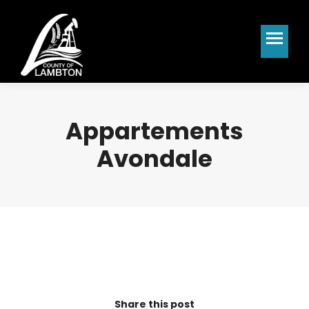
Appartements
Avondale
Share this post