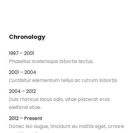
Chronology
1997 – 2001
Phasellus scelerisque lobortis lectus.
2001 – 2004
Curabitur elementum tellus ac rutrum lobortis.
2004 – 2012
Duis rhoncus lacus odio, vitae placerat eros
eleifend vitae.
2012 – Present
Donec leo augue, tincidunt eu mattis eget, ornare