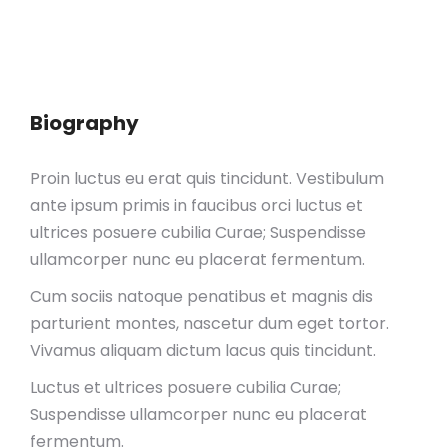
Biography
Proin luctus eu erat quis tincidunt. Vestibulum
ante ipsum primis in faucibus orci luctus et
ultrices posuere cubilia Curae; Suspendisse
ullamcorper nunc eu placerat fermentum.
Cum sociis natoque penatibus et magnis dis
parturient montes, nascetur dum eget tortor.
Vivamus aliquam dictum lacus quis tincidunt.
Luctus et ultrices posuere cubilia Curae;
Suspendisse ullamcorper nunc eu placerat
fermentum.