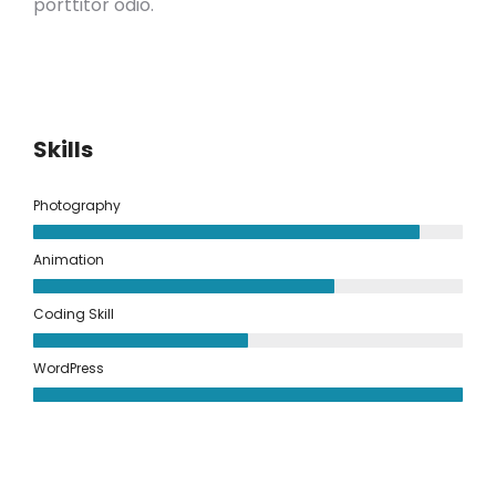
porttitor odio.
Skills
Photography
Animation
Coding Skill
WordPress