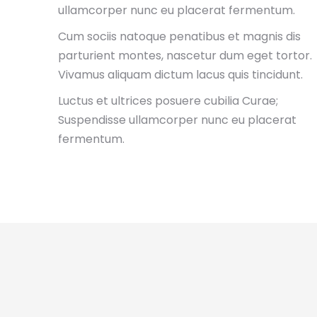
ullamcorper nunc eu placerat fermentum.
Cum sociis natoque penatibus et magnis dis
parturient montes, nascetur dum eget tortor.
Vivamus aliquam dictum lacus quis tincidunt.
Luctus et ultrices posuere cubilia Curae;
Suspendisse ullamcorper nunc eu placerat
fermentum.