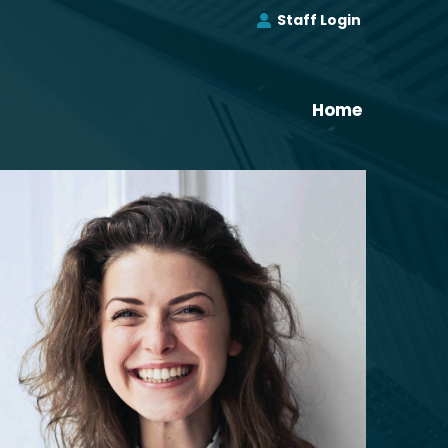
Staff Login
Home